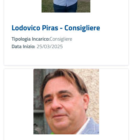
Lodovico Piras - Consigliere
Tipologia Incarico:
Consigliere
Data Inizio:
25/03/2025