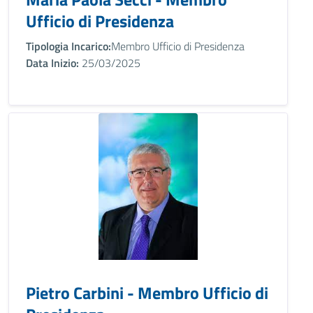
Ufficio di Presidenza
Tipologia Incarico:
Membro Ufficio di Presidenza
Data Inizio:
25/03/2025
Pietro Carbini - Membro Ufficio di