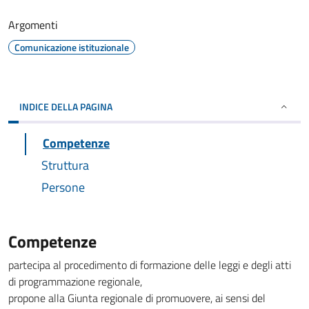
Argomenti
Comunicazione istituzionale
INDICE DELLA PAGINA
Competenze
Struttura
Persone
Competenze
partecipa al procedimento di formazione delle leggi e degli atti
di programmazione regionale,
propone alla Giunta regionale di promuovere, ai sensi del