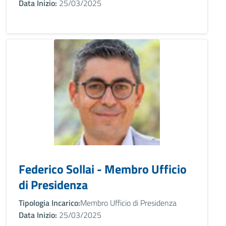
Data Inizio:
25/03/2025
Federico Sollai - Membro Ufficio
di Presidenza
Tipologia Incarico:
Membro Ufficio di Presidenza
Data Inizio:
25/03/2025