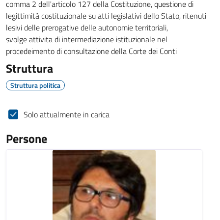
comma 2 dell'articolo 127 della Costituzione, questione di
legittimità costituzionale su atti legislativi dello Stato, ritenuti
lesivi delle prerogative delle autonomie territoriali,
svolge attivita di intermediazione istituzionale nel
procedeimento di consultazione della Corte dei Conti
Struttura
Struttura politica
Solo attualmente in carica
Persone