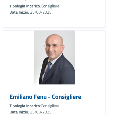
Tipologia Incarico:
Consigliere
Data Inizio:
25/03/2025
Emiliano Fenu - Consigliere
Tipologia Incarico:
Consigliere
Data Inizio:
25/03/2025