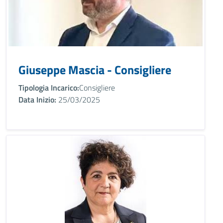
Giuseppe Mascia - Consigliere
Tipologia Incarico:
Consigliere
Data Inizio:
25/03/2025