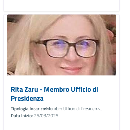
Rita Zaru - Membro Ufficio di
Presidenza
Tipologia Incarico:
Membro Ufficio di Presidenza
Data Inizio:
25/03/2025