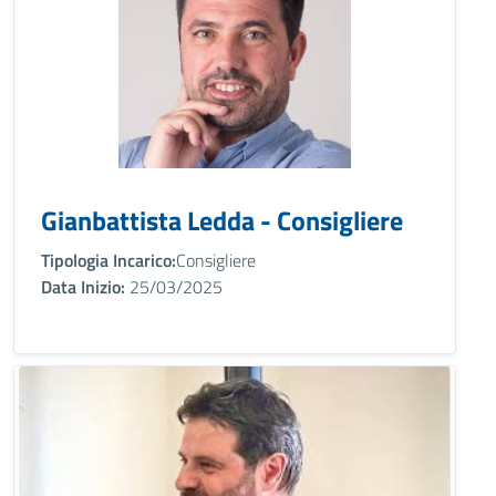
Gianbattista Ledda - Consigliere
Tipologia Incarico:
Consigliere
Data Inizio:
25/03/2025