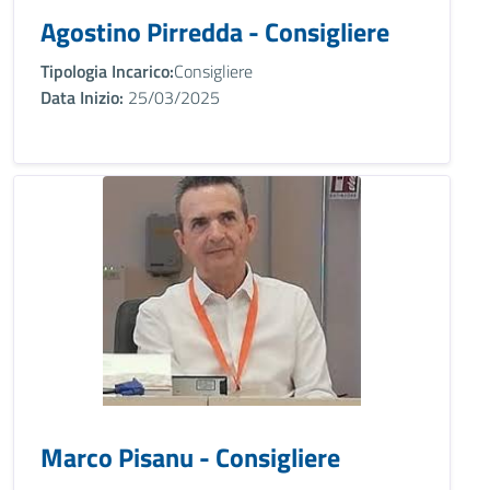
Agostino Pirredda - Consigliere
Tipologia Incarico:
Consigliere
Data Inizio:
25/03/2025
Marco Pisanu - Consigliere