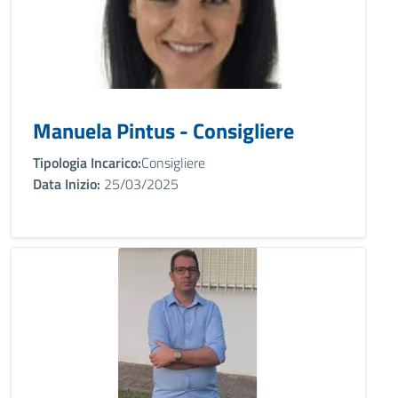
Manuela Pintus - Consigliere
Tipologia Incarico:
Consigliere
Data Inizio:
25/03/2025