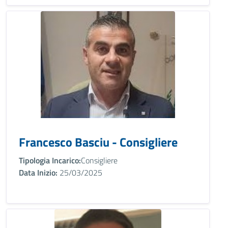
Francesco Basciu - Consigliere
Tipologia Incarico:
Consigliere
Data Inizio:
25/03/2025