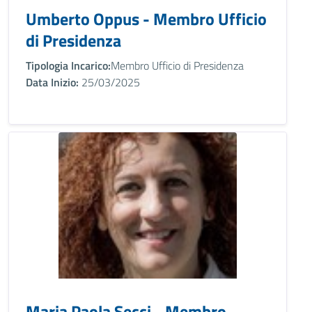
Umberto Oppus - Membro Ufficio
di Presidenza
Tipologia Incarico:
Membro Ufficio di Presidenza
Data Inizio:
25/03/2025
Maria Paola Secci - Membro