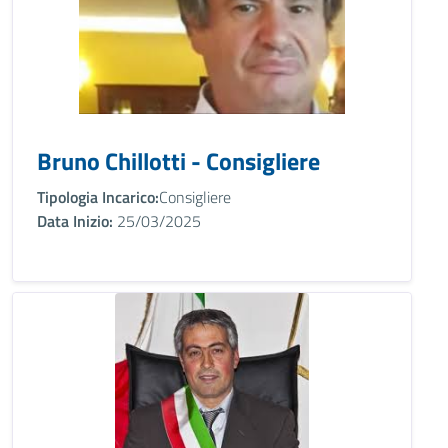
Bruno Chillotti - Consigliere
Tipologia Incarico:
Consigliere
Data Inizio:
25/03/2025