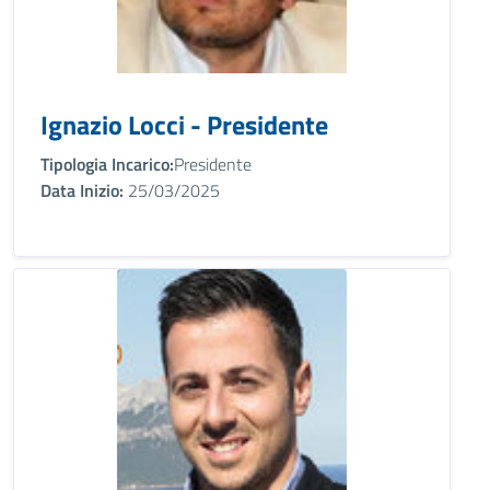
Ignazio Locci - Presidente
Tipologia Incarico:
Presidente
Data Inizio:
25/03/2025