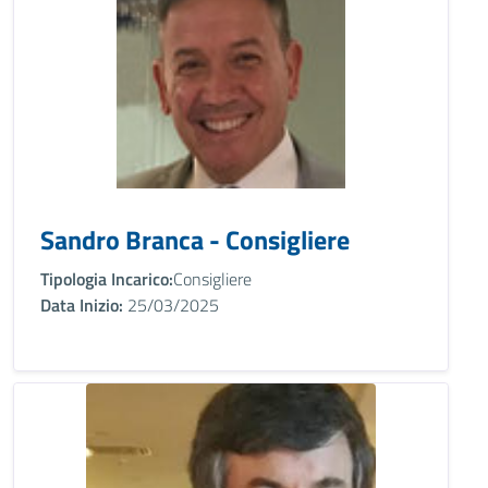
Sandro Branca - Consigliere
Tipologia Incarico:
Consigliere
Data Inizio:
25/03/2025