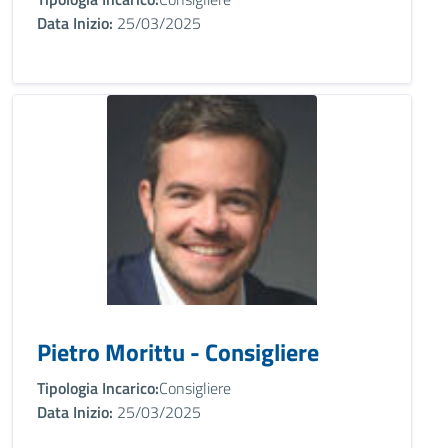
Data Inizio:
25/03/2025
Pietro Morittu - Consigliere
Tipologia Incarico:
Consigliere
Data Inizio:
25/03/2025