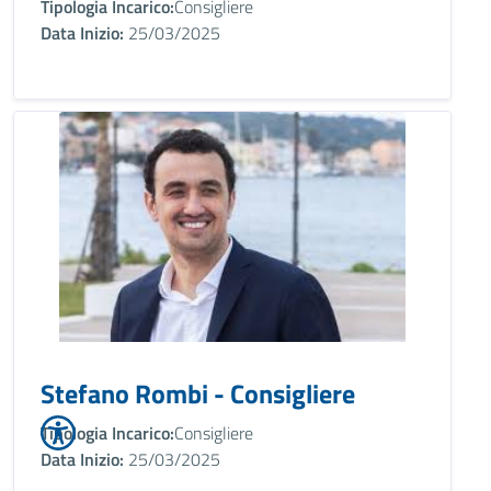
Tipologia Incarico:
Consigliere
Data Inizio:
25/03/2025
Stefano Rombi - Consigliere
Tipologia Incarico:
Consigliere
Data Inizio:
25/03/2025