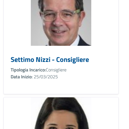
Settimo Nizzi - Consigliere
Tipologia Incarico:
Consigliere
Data Inizio:
25/03/2025