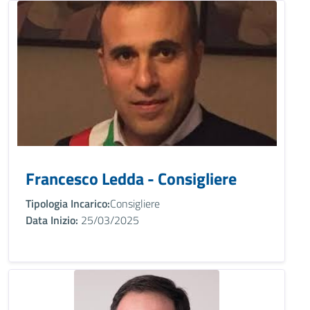
Francesco Ledda - Consigliere
Tipologia Incarico:
Consigliere
Data Inizio:
25/03/2025