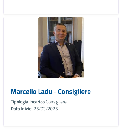
Marcello Ladu - Consigliere
Tipologia Incarico:
Consigliere
Data Inizio:
25/03/2025