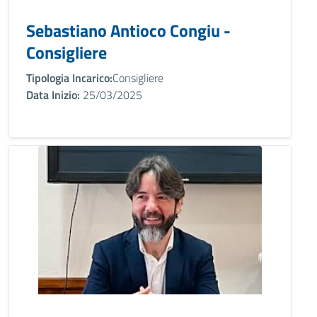
Sebastiano Antioco Congiu -
Consigliere
Tipologia Incarico:
Consigliere
Data Inizio:
25/03/2025