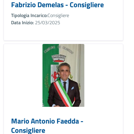
Fabrizio Demelas - Consigliere
Tipologia Incarico:
Consigliere
Data Inizio:
25/03/2025
Mario Antonio Faedda -
Consigliere