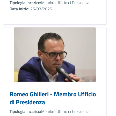
Tipologia Incarico:
Membro Ufficio di Presidenza
Data Inizio:
25/03/2025
Romeo Ghilleri - Membro Ufficio
di Presidenza
Tipologia Incarico:
Membro Ufficio di Presidenza