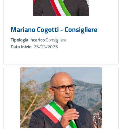
Mariano Cogotti - Consigliere
Tipologia Incarico:
Consigliere
Data Inizio:
25/03/2025