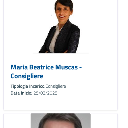
Maria Beatrice Muscas -
Consigliere
Tipologia Incarico:
Consigliere
Data Inizio:
25/03/2025