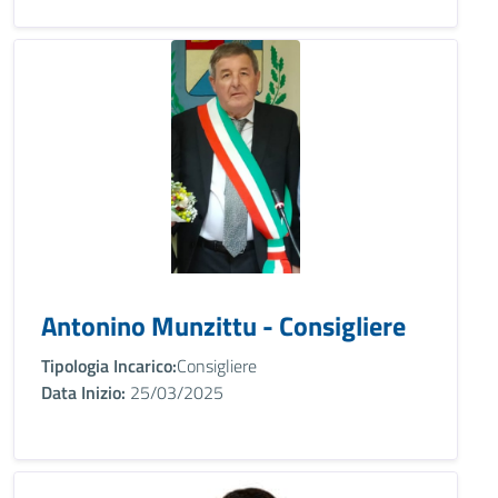
Antonino Munzittu - Consigliere
Tipologia Incarico:
Consigliere
Data Inizio:
25/03/2025