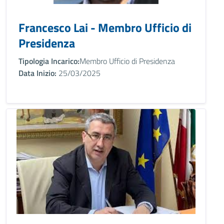
Francesco Lai - Membro Ufficio di
Presidenza
Tipologia Incarico:
Membro Ufficio di Presidenza
Data Inizio:
25/03/2025