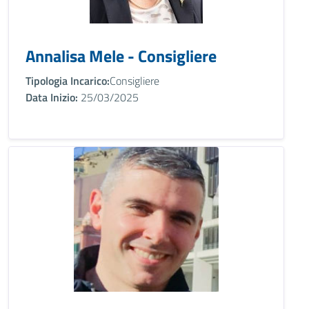
Annalisa Mele - Consigliere
Tipologia Incarico:
Consigliere
Data Inizio:
25/03/2025