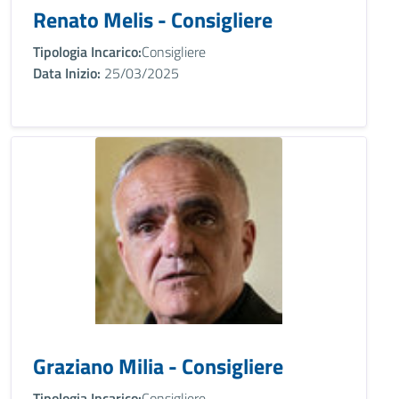
Renato Melis - Consigliere
Tipologia Incarico:
Consigliere
Data Inizio:
25/03/2025
Graziano Milia - Consigliere
Tipologia Incarico:
Consigliere