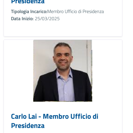
Presidenza
Tipologia Incarico:
Membro Ufficio di Presidenza
Data Inizio:
25/03/2025
Carlo Lai - Membro Ufficio di
Presidenza