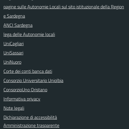
pagine sulle Autonomie Locali sul sito istituzionale della Region
e Sardegna
ANCI Sardegna
lega delle Autonomie locali
UniCagliari
UniSassari
UniNuoro
Corte dei conti banca dati
Consorzio Universitario Uniolbia
ConsorzioUno Oristano
Informativa privacy
Note legali
Dichiarazione di accessibilità
Amministrazione trasparente