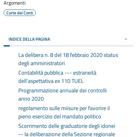
Argomenti
Corte dei Conti
INDICE DELLA PAGINA
La delibera n. 8 del 18 febbraio 2020 status
degli amministratori
Contabilità pubblica --- estraneità
dell'aspettativa ex 110 TUEL
Programmazione annuale dei controlli
anno 2020
regolamento sulle miisure per favorire il
pieno esercizio del mandato politico
Scorrimento delle graduatorie degli idonei
-- la deliberazione della Sezione regionale