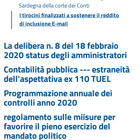
Sardegna della corte dei Conti
I tirocini finalizzati a sostenere il reddito
di inclusione E-mail
La delibera n. 8 del 18 febbraio
2020 status degli amministratori
Contabilità pubblica --- estraneità
dell'aspettativa ex 110 TUEL
Programmazione annuale dei
controlli anno 2020
regolamento sulle miisure per
favorire il pieno esercizio del
mandato politico