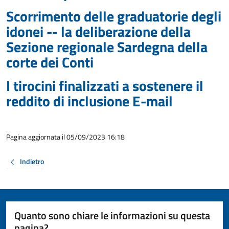
Scorrimento delle graduatorie degli
idonei -- la deliberazione della
Sezione regionale Sardegna della
corte dei Conti
I tirocini finalizzati a sostenere il
reddito di inclusione E-mail
Pagina aggiornata il 05/09/2023 16:18
Indietro
Quanto sono chiare le informazioni su questa
pagina?